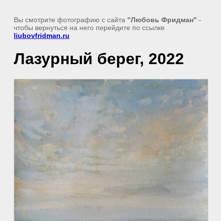
Вы смотрите фотографию с сайта
"Любовь Фридман"
-
чтобы вернуться на него перейдите по ссылке
liubovfridman.ru
Лазурный берег, 2022